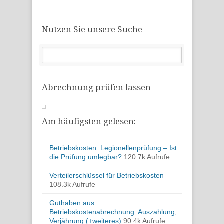
Nutzen Sie unsere Suche
Abrechnung prüfen lassen
Am häufigsten gelesen:
Betriebskosten: Legionellenprüfung – Ist
die Prüfung umlegbar?
120.7k Aufrufe
Verteilerschlüssel für Betriebskosten
108.3k Aufrufe
Guthaben aus
Betriebskostenabrechnung: Auszahlung,
Verjährung (+weiteres)
90.4k Aufrufe