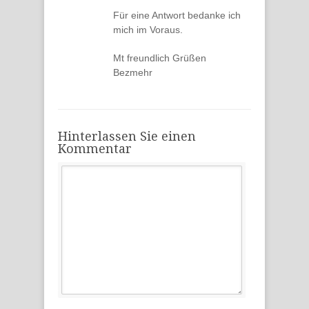
Für eine Antwort bedanke ich
mich im Voraus.
Mt freundlich Grüßen
Bezmehr
Hinterlassen Sie einen
Kommentar