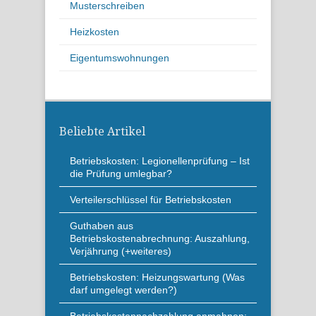
Musterschreiben
Heizkosten
Eigentumswohnungen
Beliebte Artikel
Betriebskosten: Legionellenprüfung – Ist
die Prüfung umlegbar?
Verteilerschlüssel für Betriebskosten
Guthaben aus
Betriebskostenabrechnung: Auszahlung,
Verjährung (+weiteres)
Betriebskosten: Heizungswartung (Was
darf umgelegt werden?)