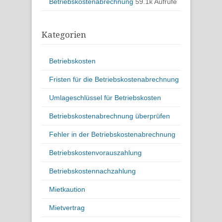
Betriebskostenabrechnung
59.1k Aufrufe
Kategorien
Betriebskosten
Fristen für die Betriebskostenabrechnung
Umlageschlüssel für Betriebskosten
Betriebskostenabrechnung überprüfen
Fehler in der Betriebskostenabrechnung
Betriebskostenvorauszahlung
Betriebskostennachzahlung
Mietkaution
Mietvertrag