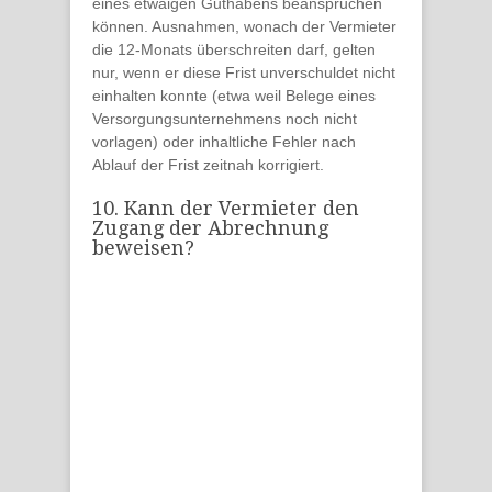
eines etwaigen Guthabens beanspruchen
können.
Ausnahmen
, wonach der Vermieter
die 12-Monats überschreiten darf, gelten
nur, wenn er diese Frist unverschuldet nicht
einhalten konnte (etwa weil Belege eines
Versorgungsunternehmens noch nicht
vorlagen) oder inhaltliche Fehler nach
Ablauf der Frist zeitnah korrigiert.
10. Kann der Vermieter den
Zugang der Abrechnung
beweisen?