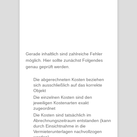
Gerade inhaltlich sind zahlreiche Fehler
möglich. Hier sollte zunächst
Folgendes
genau geprüft
werden.
Die abgerechneten Kosten beziehen
sich ausschließlich auf das
korrekte
Objekt
Die einzelnen Kosten sind den
jeweiligen Kostenarten exakt
zugeordnet
Die Kosten sind tatsächlich im
Abrechnungszeitraum
entstanden (kann
durch Einsichtnahme in die
Vermieterunterlagen nachvollzogen