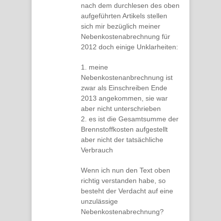
nach dem durchlesen des oben
aufgeführten Artikels stellen
sich mir bezüglich meiner
Nebenkostenabrechnung für
2012 doch einige Unklarheiten:
1. meine
Nebenkostenanbrechnung ist
zwar als Einschreiben Ende
2013 angekommen, sie war
aber nicht unterschrieben
2. es ist die Gesamtsumme der
Brennstoffkosten aufgestellt
aber nicht der tatsächliche
Verbrauch
Wenn ich nun den Text oben
richtig verstanden habe, so
besteht der Verdacht auf eine
unzulässige
Nebenkostenabrechnung?