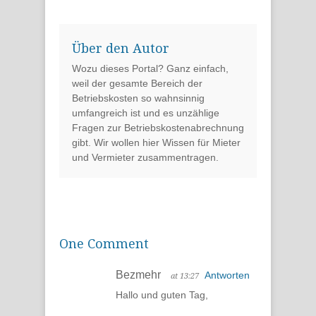
Über den Autor
Wozu dieses Portal? Ganz einfach,
weil der gesamte Bereich der
Betriebskosten so wahnsinnig
umfangreich ist und es unzählige
Fragen zur Betriebskostenabrechnung
gibt. Wir wollen hier Wissen für Mieter
und Vermieter zusammentragen.
One Comment
Bezmehr
Antworten
at 13:27
Hallo und guten Tag,