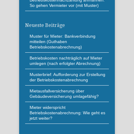
Betriebskostennachzahlung anmahnen:
So gehen Vermieter vor (mit Muster)
Neueste Beiträge
Muster für Mieter: Bankverbindung
mitteilen (Guthaben
Betriebskostenabrechnung)
Betriebskosten nachträglich auf Mieter
umlegen (nach erfolgter Abrechnung)
Musterbrief: Aufforderung zur Erstellung
der Betriebskostenabrechnung
Mietausfallversicherung über
Gebäudeversicherung umlagefähig?
Mieter widerspricht
Betriebskostenabrechnung: Wie geht es
jetzt weiter?