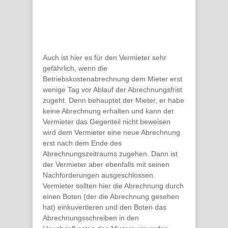
Auch ist hier es für den Vermieter sehr
gefährlich, wenn die
Betriebskostenabrechnung dem Mieter erst
wenige Tag vor Ablauf der Abrechnungsfrist
zugeht. Denn behauptet der Mieter, er habe
keine Abrechnung erhalten
und kann der
Vermieter das Gegenteil nicht beweisen
wird dem Vermieter eine
neue Abrechnung
erst
nach
dem Ende des
Abrechnungszeitraums zugehen
. Dann ist
der
Vermieter
aber ebenfalls mit seinen
Nachforderungen ausgeschlossen
.
Vermieter sollten hier die Abrechnung durch
einen
Boten
(der die Abrechnung gesehen
hat) einkuvertieren und den Boten das
Abrechnungsschreiben in den