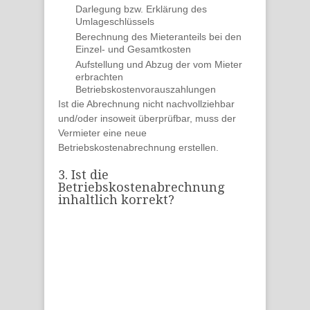
Darlegung bzw. Erklärung des
Umlageschlüssels
Berechnung des
Mieteranteils
bei den
Einzel- und Gesamtkosten
Aufstellung und Abzug der vom Mieter
erbrachten
Betriebskostenvorauszahlungen
Ist die Abrechnung
nicht nachvollziehbar
und/oder insoweit überprüfbar, muss der
Vermieter
eine
neue
Betriebskostenabrechnung
erstellen.
3. Ist die
Betriebskostenabrechnung
inhaltlich korrekt?