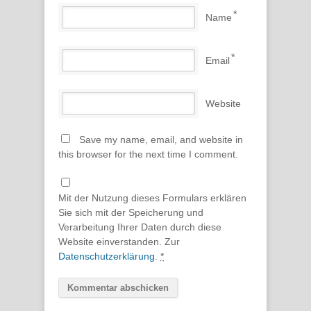
*
Name
*
Email
Website
Save my name, email, and website in
this browser for the next time I comment.
Mit der Nutzung dieses Formulars erklären
Sie sich mit der Speicherung und
Verarbeitung Ihrer Daten durch diese
Website einverstanden. Zur
Datenschutzerklärung
.
*