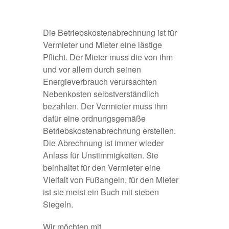
Die Betriebskostenabrechnung ist für
Vermieter und Mieter eine lästige
Pflicht. Der Mieter muss die von ihm
und vor allem durch seinen
Energieverbrauch verursachten
Nebenkosten selbstverständlich
bezahlen. Der Vermieter muss ihm
dafür eine ordnungsgemäße
Betriebskostenabrechnung erstellen.
Die Abrechnung ist immer wieder
Anlass für Unstimmigkeiten. Sie
beinhaltet für den Vermieter eine
Vielfalt von Fußangeln, für den Mieter
ist sie meist ein Buch mit sieben
Siegeln.
Wir möchten mit