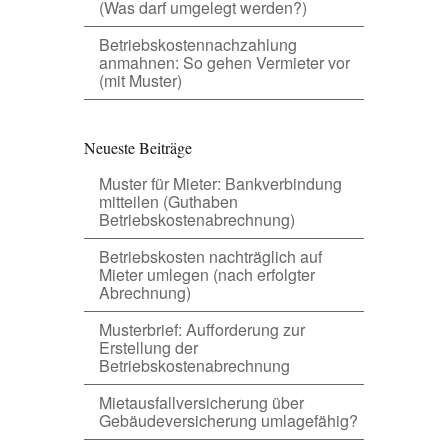
(Was darf umgelegt werden?)
Betriebskostennachzahlung
anmahnen: So gehen Vermieter vor
(mit Muster)
Neueste Beiträge
Muster für Mieter: Bankverbindung
mitteilen (Guthaben
Betriebskostenabrechnung)
Betriebskosten nachträglich auf
Mieter umlegen (nach erfolgter
Abrechnung)
Musterbrief: Aufforderung zur
Erstellung der
Betriebskostenabrechnung
Mietausfallversicherung über
Gebäudeversicherung umlagefähig?