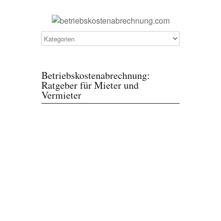
Betriebskostenabrechnung:
Ratgeber für Mieter und
Vermieter