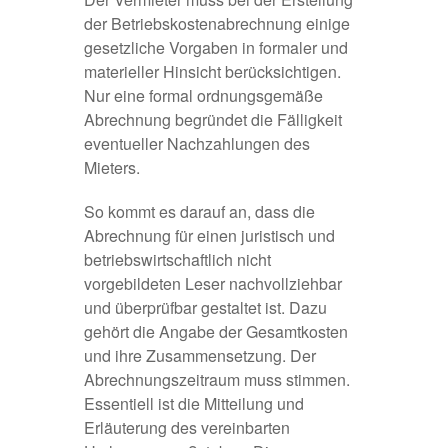
der Betriebskostenabrechnung einige
gesetzliche Vorgaben in formaler und
materieller Hinsicht berücksichtigen.
Nur eine formal ordnungsgemäße
Abrechnung begründet die Fälligkeit
eventueller Nachzahlungen des
Mieters.
So kommt es darauf an, dass die
Abrechnung für einen juristisch und
betriebswirtschaftlich nicht
vorgebildeten Leser nachvollziehbar
und überprüfbar gestaltet ist. Dazu
gehört die Angabe der Gesamtkosten
und ihre Zusammensetzung. Der
Abrechnungszeitraum muss stimmen.
Essentiell ist die Mitteilung und
Erläuterung des vereinbarten