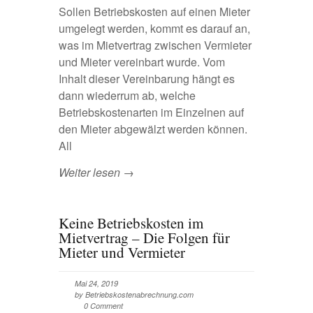
Sollen Betriebskosten auf einen Mieter
umgelegt werden, kommt es darauf an,
was im Mietvertrag zwischen Vermieter
und Mieter vereinbart wurde. Vom
Inhalt dieser Vereinbarung hängt es
dann wiederrum ab, welche
Betriebskostenarten im Einzelnen auf
den Mieter abgewälzt werden können.
All
Weiter lesen →
Keine Betriebskosten im
Mietvertrag – Die Folgen für
Mieter und Vermieter
Mai 24, 2019
by Betriebskostenabrechnung.com
0 Comment