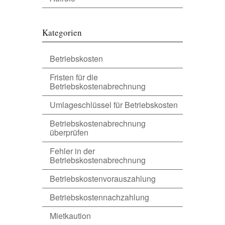
Kategorien
Betriebskosten
Fristen für die
Betriebskostenabrechnung
Umlageschlüssel für Betriebskosten
Betriebskostenabrechnung
überprüfen
Fehler in der
Betriebskostenabrechnung
Betriebskostenvorauszahlung
Betriebskostennachzahlung
Mietkaution