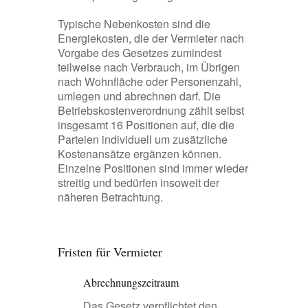
Typische Nebenkosten sind die
Energiekosten, die der Vermieter nach
Vorgabe des Gesetzes zumindest
teilweise nach Verbrauch, im Übrigen
nach Wohnfläche oder Personenzahl,
umlegen und abrechnen darf. Die
Betriebskostenverordnung zählt selbst
insgesamt 16 Positionen auf, die die
Parteien individuell um zusätzliche
Kostenansätze ergänzen können.
Einzelne Positionen sind immer wieder
streitig und bedürfen insoweit der
näheren Betrachtung.
Fristen für Vermieter
Abrechnungszeitraum
Das Gesetz verpflichtet den