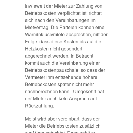
Inwieweit der Mieter zur Zahlung von
Betriebskosten verpflichtet ist, richtet
sich nach den Vereinbarungen im
Mietvertrag. Die Parteien können eine
Warminklusivmiete absprechen, mit der
Folge, dass diese Kosten bis auf die
Heizkosten nicht gesondert
abgerechnet werden. In Betracht
kommt auch die Vereinbarung einer
Betriebskostenpauschale, so dass der
Vermieter ihm entstehende höhere
Betriebskosten später nicht mehr
nachberechnen kann. Umgekehrt hat
der Mieter auch kein Anspruch auf
Rückzahlung.
Meist wird aber vereinbart, dass der
Mieter die Betriebskosten zusätzlich
zur Miete entrichtet. Dann zahlt er