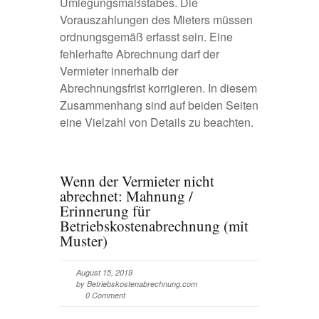
Umlegungsmaßstabes. Die
Vorauszahlungen des Mieters müssen
ordnungsgemäß erfasst sein. Eine
fehlerhafte Abrechnung darf der
Vermieter innerhalb der
Abrechnungsfrist korrigieren. In diesem
Zusammenhang sind auf beiden Seiten
eine Vielzahl von Details zu beachten.
Wenn der Vermieter nicht
abrechnet: Mahnung /
Erinnerung für
Betriebskostenabrechnung (mit
Muster)
August 15, 2019
by Betriebskostenabrechnung.com
0 Comment