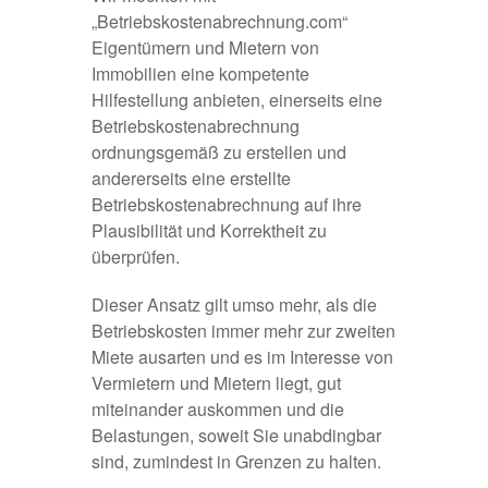
„Betriebskostenabrechnung.com“
Eigentümern und Mietern von
Immobilien eine kompetente
Hilfestellung anbieten, einerseits eine
Betriebskostenabrechnung
ordnungsgemäß zu erstellen und
andererseits eine erstellte
Betriebskostenabrechnung auf ihre
Plausibilität und Korrektheit zu
überprüfen
.
Dieser Ansatz gilt umso mehr, als die
Betriebskosten immer mehr zur zweiten
Miete ausarten und es im Interesse von
Vermietern und Mietern liegt, gut
miteinander auskommen und die
Belastungen, soweit Sie unabdingbar
sind, zumindest in Grenzen zu halten.