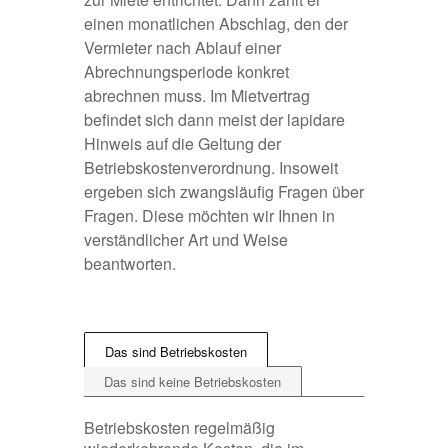
einen monatlichen Abschlag, den der
Vermieter nach Ablauf einer
Abrechnungsperiode konkret
abrechnen muss. Im Mietvertrag
befindet sich dann meist der lapidare
Hinweis auf die Geltung der
Betriebskostenverordnung. Insoweit
ergeben sich zwangsläufig Fragen über
Fragen. Diese möchten wir Ihnen in
verständlicher Art und Weise
beantworten.
Das sind Betriebskosten
Das sind keine Betriebskosten
Betriebskosten regelmäßig