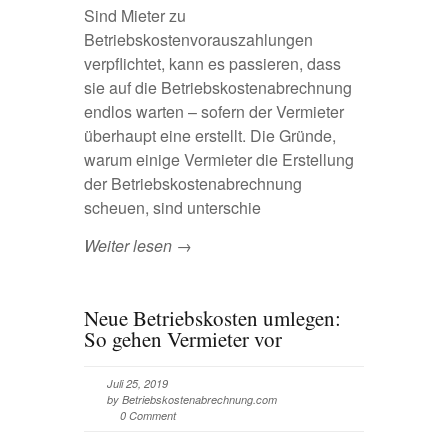
Sind Mieter zu
Betriebskostenvorauszahlungen
verpflichtet, kann es passieren, dass
sie auf die Betriebskostenabrechnung
endlos warten – sofern der Vermieter
überhaupt eine erstellt. Die Gründe,
warum einige Vermieter die Erstellung
der Betriebskostenabrechnung
scheuen, sind unterschie
Weiter lesen →
Neue Betriebskosten umlegen:
So gehen Vermieter vor
Juli 25, 2019
by Betriebskostenabrechnung.com
0 Comment