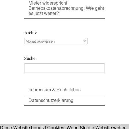
Mieter widerspricht
Betriebskostenabrechnung: Wie geht
es jetzt weiter?
Archiv
Archiv
Suche
Impressum & Rechtliches
Datenschutzerklärung
Diese Website benutzt Cookies. Wenn Sie die Website weiter