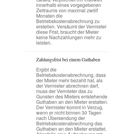
innerhalb eines vorgegebenen
Zeitraums von maximal zwölf
Monaten die
Betriebskostenabrechnung zu
erstellen. Versäumt der Vermieter
diese Frist, braucht der Mieter
keine Nachzahlungen mehr zu
leisten.
Zahlungsfrist bei einem Guthaben
Ergibt die
Betriebskostenabrechnung, dass
der Mieter mehr bezahlt hat, als
der Vermieter abrechnen darf,
muss der Vermieter das zu
Gunsten des Mieters entstehende
Guthaben an den Mieter erstatten.
Der Vermieter kommt in Verzug,
wenn er nicht binnen 30 Tagen
nach Übersendung der
Betriebskostenabrechnung das
Guthaben an den Mieter erstattet.