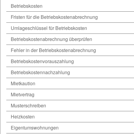
Betriebskosten
Fristen für die Betriebskostenabrechnung
Umlageschlüssel für Betriebskosten
Betriebskostenabrechnung überprüfen
Fehler in der Betriebskostenabrechnung
Betriebskostenvorauszahlung
Betriebskostennachzahlung
Mietkaution
Mietvertrag
Musterschreiben
Heizkosten
Eigentumswohnungen