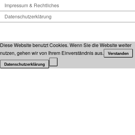
Impressum & Rechtliches
Datenschutzerklärung
Diese Website benutzt Cookies. Wenn Sie die Website weiter
nutzen, gehen wir von Ihrem Einverständnis aus.
Verstanden
Datenschutzerklärung