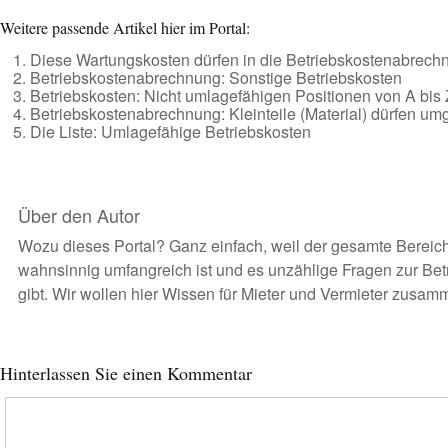
Weitere passende Artikel hier im Portal:
Diese Wartungskosten dürfen in die Betriebskostenabrechn
Betriebskostenabrechnung: Sonstige Betriebskosten
Betriebskosten: Nicht umlagefähigen Positionen von A bis 
Betriebskostenabrechnung: Kleinteile (Material) dürfen um
Die Liste: Umlagefähige Betriebskosten
Über den Autor
Wozu dieses Portal? Ganz einfach, weil der gesamte Bereich
wahnsinnig umfangreich ist und es unzählige Fragen zur Be
gibt. Wir wollen hier Wissen für Mieter und Vermieter zusam
Hinterlassen Sie einen Kommentar