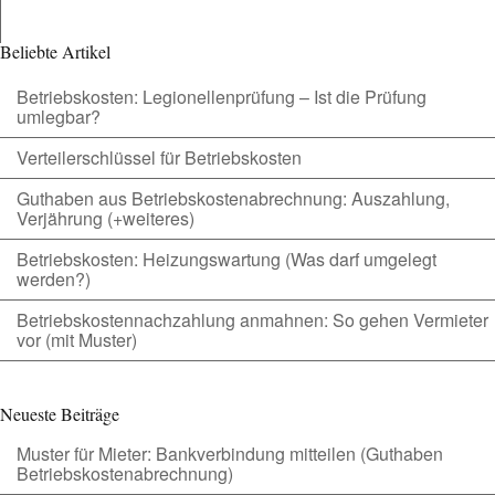
Beliebte Artikel
Betriebskosten: Legionellenprüfung – Ist die Prüfung
umlegbar?
Verteilerschlüssel für Betriebskosten
Guthaben aus Betriebskostenabrechnung: Auszahlung,
Verjährung (+weiteres)
Betriebskosten: Heizungswartung (Was darf umgelegt
werden?)
Betriebskostennachzahlung anmahnen: So gehen Vermieter
vor (mit Muster)
Neueste Beiträge
Muster für Mieter: Bankverbindung mitteilen (Guthaben
Betriebskostenabrechnung)