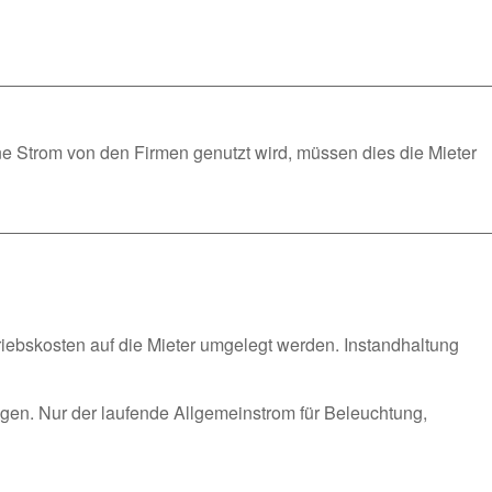
e Strom von den Firmen genutzt wird, müssen dies die Mieter
iebskosten auf die Mieter umgelegt werden. Instandhaltung
en. Nur der laufende Allgemeinstrom für Beleuchtung,