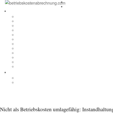
Nicht als Betriebskosten umlagefähig: Instandhaltu