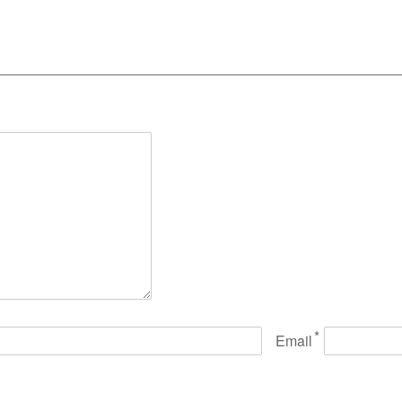
*
Email