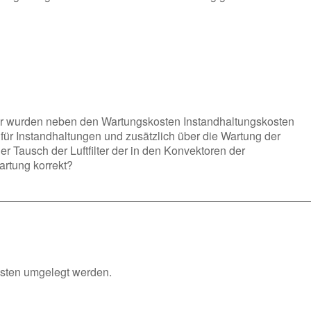
ier wurden neben den Wartungskosten Instandhaltungskosten
ür Instandhaltungen und zusätzlich über die Wartung der
der Tausch der Luftfilter der in den Konvektoren der
artung korrekt?
Kosten umgelegt werden.