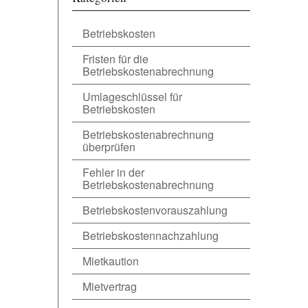
Betriebskosten
Fristen für die
Betriebskostenabrechnung
Umlageschlüssel für
Betriebskosten
Betriebskostenabrechnung
überprüfen
Fehler in der
Betriebskostenabrechnung
Betriebskostenvorauszahlung
Betriebskostennachzahlung
Mietkaution
Mietvertrag