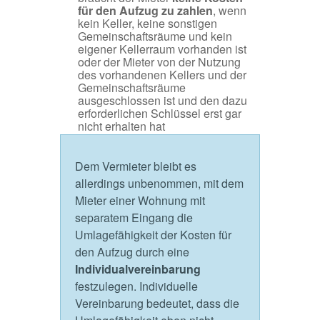
für den Aufzug zu zahlen
, wenn
kein Keller, keine sonstigen
Gemeinschaftsräume und kein
eigener Kellerraum vorhanden ist
oder der Mieter von der Nutzung
des vorhandenen Kellers und der
Gemeinschaftsräume
ausgeschlossen ist und den dazu
erforderlichen Schlüssel erst gar
nicht erhalten hat
Dem Vermieter bleibt es
allerdings unbenommen, mit dem
Mieter einer Wohnung mit
separatem Eingang die
Umlagefähigkeit der Kosten für
den Aufzug durch eine
Individualvereinbarung
festzulegen. Individuelle
Vereinbarung bedeutet, dass die