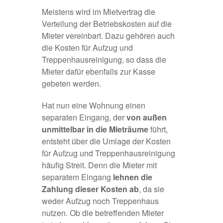
Meistens wird im Mietvertrag die
Verteilung der Betriebskosten auf die
Mieter vereinbart. Dazu gehören auch
die Kosten für Aufzug und
Treppenhausreinigung
, so dass die
Mieter dafür ebenfalls zur Kasse
gebeten werden.
Hat nun eine Wohnung einen
separaten Eingang, der
von außen
unmittelbar in die Mieträume
führt,
entsteht über die Umlage der Kosten
für Aufzug und Treppenhausreinigung
häufig Streit. Denn die Mieter mit
separatem Eingang
lehnen die
Zahlung dieser Kosten ab
, da sie
weder Aufzug noch Treppenhaus
nutzen. Ob die betreffenden Mieter