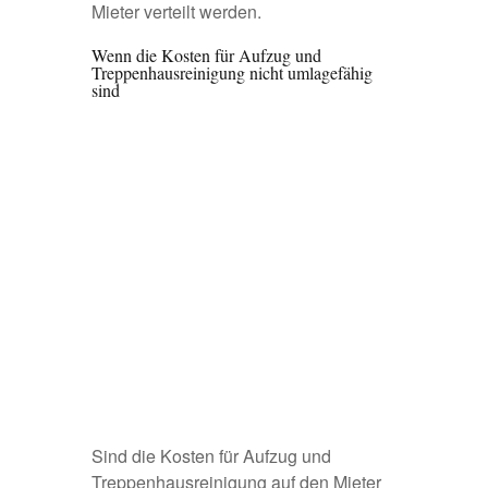
Mieter verteilt werden.
Wenn die Kosten für Aufzug und
Treppenhausreinigung nicht umlagefähig
sind
Sind die Kosten für Aufzug und
Treppenhausreinigung auf den Mieter