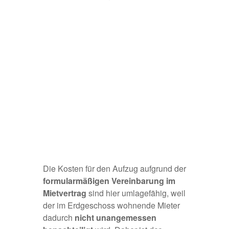
Die Kosten für den Aufzug aufgrund der
formularmäßigen Vereinbarung im
Mietvertrag
sind hier umlagefähig, weil
der im Erdgeschoss wohnende Mieter
dadurch
nicht unangemessen