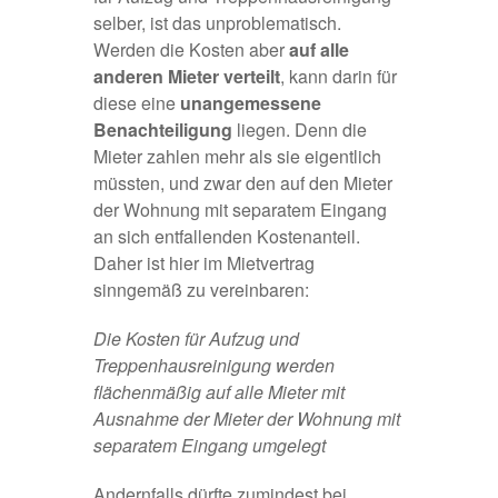
selber, ist das unproblematisch.
Werden die Kosten aber
auf alle
anderen Mieter verteilt
, kann darin für
diese eine
unangemessene
Benachteiligung
liegen. Denn die
Mieter zahlen mehr als sie eigentlich
müssten, und zwar den auf den Mieter
der Wohnung mit separatem Eingang
an sich entfallenden Kostenanteil.
Daher ist hier im Mietvertrag
sinngemäß zu vereinbaren:
Die Kosten für Aufzug und
Treppenhausreinigung werden
flächenmäßig auf alle Mieter mit
Ausnahme der Mieter der Wohnung mit
separatem Eingang umgelegt
Andernfalls dürfte zumindest bei