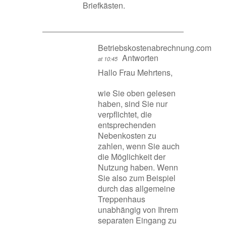
Briefkästen.
Betriebskostenabrechnung.com
Antworten
at 10:45
Hallo Frau Mehrtens,
wie Sie oben gelesen
haben, sind Sie nur
verpflichtet, die
entsprechenden
Nebenkosten zu
zahlen, wenn Sie auch
die Möglichkeit der
Nutzung haben. Wenn
Sie also zum Beispiel
durch das allgemeine
Treppenhaus
unabhängig von Ihrem
separaten Eingang zu