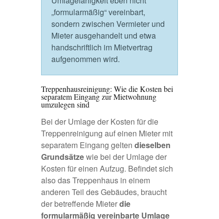
Umlagefähigkeit eben nicht
„formularmäßig“ vereinbart,
sondern zwischen Vermieter und
Mieter ausgehandelt und etwa
handschriftlich im Mietvertrag
aufgenommen wird.
Treppenhausreinigung: Wie die Kosten bei
separatem Eingang zur Mietwohnung
umzulegen sind
Bei der Umlage der
Kosten für die
Treppenreinigung
auf einen Mieter mit
separatem Eingang gelten
dieselben
Grundsätze
wie bei der Umlage der
Kosten für einen Aufzug. Befindet sich
also das Treppenhaus in einem
anderen Teil des Gebäudes, braucht
der betreffende Mieter
die
formularmäßig vereinbarte Umlage