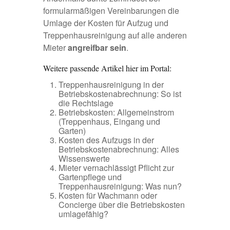
formularmäßigen Vereinbarungen die
Umlage der Kosten für Aufzug und
Treppenhausreinigung auf alle anderen
Mieter
angreifbar sein
.
Weitere passende Artikel hier im Portal:
Treppenhausreinigung in der
Betriebskostenabrechnung: So ist
die Rechtslage
Betriebskosten: Allgemeinstrom
(Treppenhaus, Eingang und
Garten)
Kosten des Aufzugs in der
Betriebskostenabrechnung: Alles
Wissenswerte
Mieter vernachlässigt Pflicht zur
Gartenpflege und
Treppenhausreinigung: Was nun?
Kosten für Wachmann oder
Concierge über die Betriebskosten
umlagefähig?