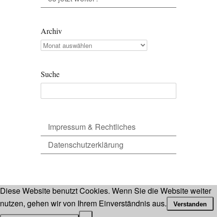
Archiv
Archiv
Suche
Impressum & Rechtliches
Datenschutzerklärung
Diese Website benutzt Cookies. Wenn Sie die Website weiter
nutzen, gehen wir von Ihrem Einverständnis aus.
Verstanden