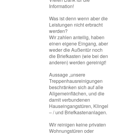
Information!
Was ist denn wenn aber die
Leistungen nicht erbracht
werden?
Wir zahlen anteilig, haben
einen eigene Eingang, aber
weder die Außentür noch
die Briefkasten (wie bei den
anderen) werden gereinigt!
Aussage „unsere
Treppenhausreinigungen
beschränken sich auf alle
Allgemeinflächen, und die
damit verbundenen
Hauseingangstüren, Klingel
– / und Briefkastenanlagen.
Wir reinigen keine privaten
Wohnungstüren oder