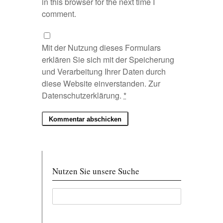
in this browser for the next time I
comment.
Mit der Nutzung dieses Formulars
erklären Sie sich mit der Speicherung
und Verarbeitung Ihrer Daten durch
diese Website einverstanden. Zur
Datenschutzerklärung
.
*
Nutzen Sie unsere Suche