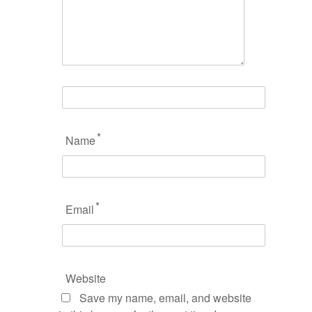
*
Name
*
Email
Website
Save my name, email, and website