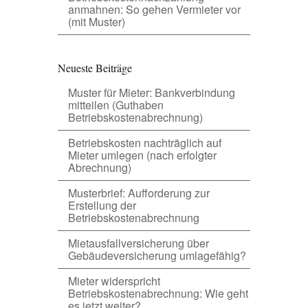
anmahnen: So gehen Vermieter vor
(mit Muster)
Neueste Beiträge
Muster für Mieter: Bankverbindung
mitteilen (Guthaben
Betriebskostenabrechnung)
Betriebskosten nachträglich auf
Mieter umlegen (nach erfolgter
Abrechnung)
Musterbrief: Aufforderung zur
Erstellung der
Betriebskostenabrechnung
Mietausfallversicherung über
Gebäudeversicherung umlagefähig?
Mieter widerspricht
Betriebskostenabrechnung: Wie geht
es jetzt weiter?