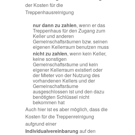
der Kosten für die
Treppenhausreinigung
nur dann zu zahlen
, wenn er das
Treppenhaus für den Zugang zum
Keller und anderen
Gemeinschaftsräumen bzw. seinen
eigenen Kellerraum benutzen muss
nicht zu zahlen
, wenn kein Keller,
keine sonstigen
Gemeinschaftsräume und kein
eigener Kellerraum existiert oder
der Mieter von der Nutzung des
vorhandenen Kellers und der
Gemeinschaftsräume
ausgeschlossen ist und den dazu
benötigten Schlüssel nicht
bekommen hat
Auch hier ist es aber möglich, dass die
Kosten für die Treppenreinigung
aufgrund einer
Individualvereinbarung
auf den