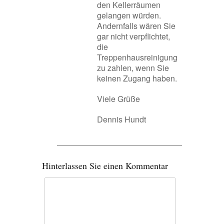
den Kellerräumen
gelangen würden.
Andernfalls wären Sie
gar nicht verpflichtet,
die
Treppenhausreinigung
zu zahlen, wenn Sie
keinen Zugang haben.
Viele Grüße
Dennis Hundt
Hinterlassen Sie einen Kommentar