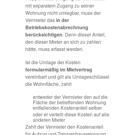
mit separatem Zugang zu seiner
Wohnung nicht umlegbar, muss der
Vermieter das
in der
Betriebskostenabrechnung
berücksichtigen
. Denn dieser Anteil,
den dieser Mieter an sich zu zahlen
hätte, muss erfasst werden.
Ist die Umlage der Kosten
formularmäßig im Mietvertrag
vereinbart und gilt als Umlageschlüssel
die Wohnfläche, zahlt
entweder der Vermieter den auf die
Fläche der betreffenden Wohnung
entfallenden Kostenanteil selber
oder er verteilt diese Kosten auf alle
anderen Mieter
Zahlt der Vermieter den Kostenanteil
für Aufzug und Treppenhausreinigung