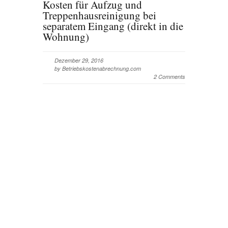
Kosten für Aufzug und
Treppenhausreinigung bei
separatem Eingang (direkt in die
Wohnung)
Dezember 29, 2016
by Betriebskostenabrechnung.com
2 Comments