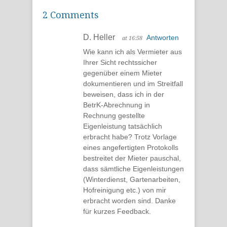
2 Comments
D. Heller
Antworten
at 16:58
Wie kann ich als Vermieter aus
Ihrer Sicht rechtssicher
gegenüber einem Mieter
dokumentieren und im Streitfall
beweisen, dass ich in der
BetrK-Abrechnung in
Rechnung gestellte
Eigenleistung tatsächlich
erbracht habe? Trotz Vorlage
eines angefertigten Protokolls
bestreitet der Mieter pauschal,
dass sämtliche Eigenleistungen
(Winterdienst, Gartenarbeiten,
Hofreinigung etc.) von mir
erbracht worden sind. Danke
für kurzes Feedback.