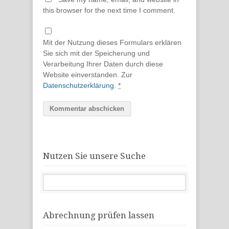
this browser for the next time I comment.
Mit der Nutzung dieses Formulars erklären
Sie sich mit der Speicherung und
Verarbeitung Ihrer Daten durch diese
Website einverstanden. Zur
Datenschutzerklärung
.
*
Nutzen Sie unsere Suche
Abrechnung prüfen lassen