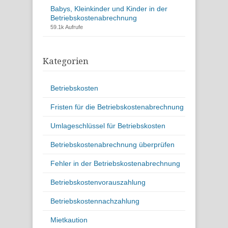
Babys, Kleinkinder und Kinder in der
Betriebskostenabrechnung
59.1k Aufrufe
Kategorien
Betriebskosten
Fristen für die Betriebskostenabrechnung
Umlageschlüssel für Betriebskosten
Betriebskostenabrechnung überprüfen
Fehler in der Betriebskostenabrechnung
Betriebskostenvorauszahlung
Betriebskostennachzahlung
Mietkaution