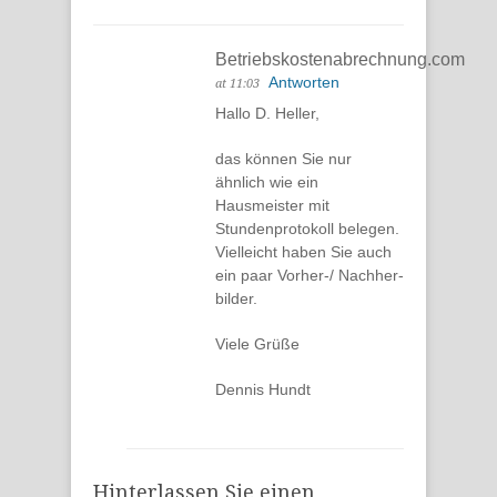
Betriebskostenabrechnung.com
Antworten
at 11:03
Hallo D. Heller,
das können Sie nur
ähnlich wie ein
Hausmeister mit
Stundenprotokoll belegen.
Vielleicht haben Sie auch
ein paar Vorher-/ Nachher-
bilder.
Viele Grüße
Dennis Hundt
Hinterlassen Sie einen