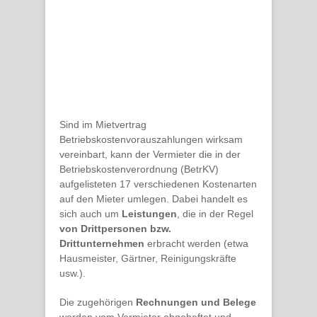
Sind im Mietvertrag
Betriebskostenvorauszahlungen wirksam
vereinbart, kann der Vermieter die in der
Betriebskostenverordnung (BetrKV)
aufgelisteten 17 verschiedenen Kostenarten
auf den Mieter umlegen. Dabei handelt es
sich auch um
Leistungen
, die in der Regel
von Drittpersonen bzw.
Drittunternehmen
erbracht werden (etwa
Hausmeister, Gärtner, Reinigungskräfte
usw.).
Die zugehörigen
Rechnungen und Belege