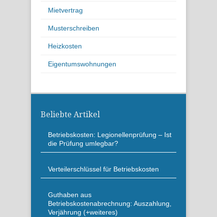
Mietvertrag
Musterschreiben
Heizkosten
Eigentumswohnungen
Beliebte Artikel
Betriebskosten: Legionellenprüfung – Ist
die Prüfung umlegbar?
Verteilerschlüssel für Betriebskosten
Guthaben aus
Betriebskostenabrechnung: Auszahlung,
Verjährung (+weiteres)