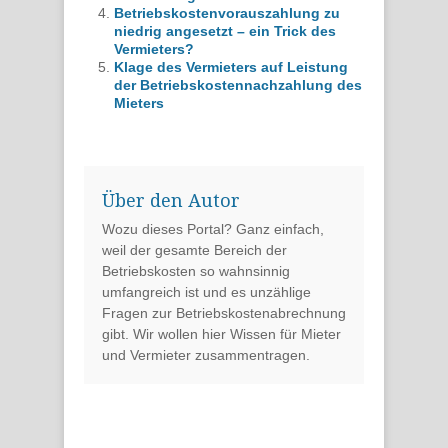
Betriebskostenvorauszahlung zu
niedrig angesetzt – ein Trick des
Vermieters?
Klage des Vermieters auf Leistung
der Betriebskostennachzahlung des
Mieters
Über den Autor
Wozu dieses Portal? Ganz einfach,
weil der gesamte Bereich der
Betriebskosten so wahnsinnig
umfangreich ist und es unzählige
Fragen zur Betriebskostenabrechnung
gibt. Wir wollen hier Wissen für Mieter
und Vermieter zusammentragen.