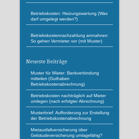
Betriebskosten: Heizungswartung (Was
darf umgelegt werden?)
Betriebskostennachzahlung anmahnen:
So gehen Vermieter vor (mit Muster)
Neueste Beiträge
Muster für Mieter: Bankverbindung
mitteilen (Guthaben
Betriebskostenabrechnung)
Betriebskosten nachträglich auf Mieter
umlegen (nach erfolgter Abrechnung)
Musterbrief: Aufforderung zur Erstellung
der Betriebskostenabrechnung
Mietausfallversicherung über
Gebäudeversicherung umlagefähig?