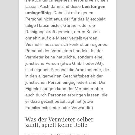
sie auch durch eigenes Personal verrichten
lassen. Auch dann sind diese
Leistungen
umlagefähig
. Dabei ist mit eigenem
Personal nicht etwa der für das Mietobjekt
tätige Hausmeister, Gärtner oder die
Reinigungskraft gemeint, deren Kosten
ohnehin auf die Mieter verteilt werden.
Vielmehr muss es sich konkret um eigenes
Personal des Vermieters handeln. Ist der
Vermieter keine natürliche, sondern eine
juristische Person (etwa GmbH oder AG),
sind eigenes Personal die Arbeitnehmer, die
in den allgemeinen Geschäftsbetrieb der
juristischen Person eingegliedert sind. Die
Eigenleistungen kann der Vermieter aber
auch durch Personen erbringen lassen, die
er dazu gezielt beauftragt hat (etwa
Familienmitglieder oder Verwandte).
Was der Vermieter selber
zahlt, spielt keine Rolle