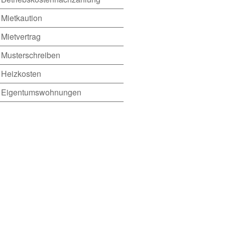
Mietkaution
Mietvertrag
Musterschreiben
Heizkosten
Eigentumswohnungen