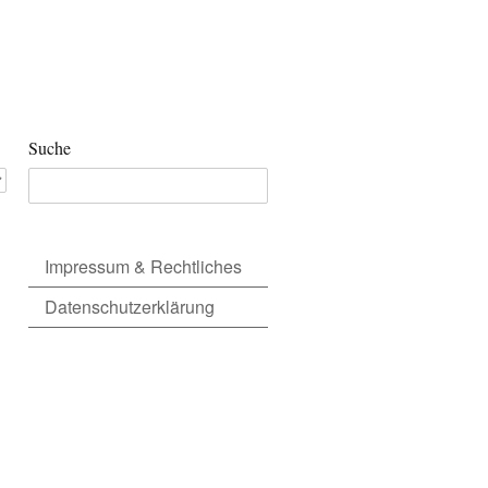
Suche
Impressum & Rechtliches
Datenschutzerklärung